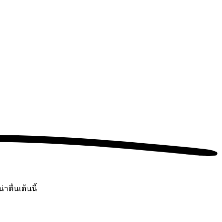
ตื่นเต้นนี้