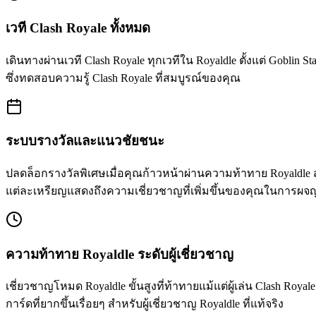
เวที Clash Royale ทั้งหมด
เดินทางผ่านเวที Clash Royale ทุกเวทีใน Royaldle ตั้งแต่ Gobl
ซึ่งทดสอบความรู้ Clash Royale ที่สมบูรณ์ของคุณ
ระบบรางวัลและแนวชัยชนะ
ปลดล็อกรางวัลพิเศษเมื่อคุณก้าวหน้าผ่านความท้าทาย Royaldl
แต่ละเหรียญแสดงถึงความเชี่ยวชาญที่เพิ่มขึ้นของคุณในการผจญภ
ความท้าทาย Royaldle ระดับผู้เชี่ยวชาญ
เชี่ยวชาญโหมด Royaldle ขั้นสูงที่ท้าทายแม้แต่ผู้เล่น Clash Ro
การ์ดที่ยากขึ้นเรื่อยๆ สำหรับผู้เชี่ยวชาญ Royaldle ที่แท้จริง