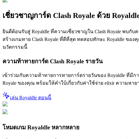
เชี่ยวชาญการ์ด Clash Royale ด้วย Royald
ยินดีต้อนรับสู่ Royaldle ที่ความเชี่ยวชาญใน Clash Royale พบก
สร้างเกมทาย Clash Royale ที่ดีที่สุด ทดสอบทักษะ Royaldle ขอ
นวัตกรรมนี้
ความท้าทายการ์ด Clash Royale รายวัน
เข้าร่วมกับความท้าทายการทายการ์ดรายวันของ Royaldle ที่มีการ์
Royale ของคุณ พร้อมให้คำใบ้เกี่ยวกับค่าใช้จ่าย elixir ควา
เล่น Royaldle ตอนนี้
โหมดเกม Royaldle หลากหลาย