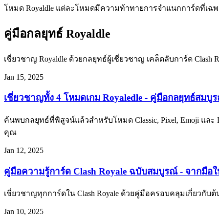
โหมด Royaldle แต่ละโหมดมีความท้าทายการจำแนกการ์ดที่เฉ
คู่มือกลยุทธ์ Royaldle
เชี่ยวชาญ Royaldle ด้วยกลยุทธ์ผู้เชี่ยวชาญ เคล็ดลับการ์ด Clas
Jan 15, 2025
เชี่ยวชาญทั้ง 4 โหมดเกม Royaledle - คู่มือกลยุทธ์สมบู
ค้นพบกลยุทธ์ที่พิสูจน์แล้วสำหรับโหมด Classic, Pixel, Emoji แ
คุณ
Jan 12, 2025
คู่มือความรู้การ์ด Clash Royale ฉบับสมบูรณ์ - จากมือให
เชี่ยวชาญทุกการ์ดใน Clash Royale ด้วยคู่มือครอบคลุมเกี่ยวก
Jan 10, 2025