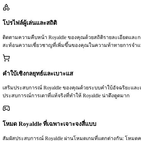
โปรไฟล์ผู้เล่นและสถิติ
ติดตามความคืบหน้า Royaldle ของคุณด้วยสถิติรายละเอียดและก
สะท้อนความเชี่ยวชาญที่เพิ่มขึ้นของคุณในความท้าทายการจำแ
คำใบ้เชิงกลยุทธ์และเบาะแส
เสริมประสบการณ์ Royaldle ของคุณด้วยระบบคำใบ้อัจฉริยะและเบาะ
ประสบการณ์การเดาที่แท้จริงที่ทำให้ Royaldle น่าดึงดูดมาก
โหมด Royaldle ที่เฉพาะเจาะจงสี่แบบ
สัมผัสประสบการณ์ Royaldle ผ่านโหมดเกมที่แตกต่างกัน: โหมดค