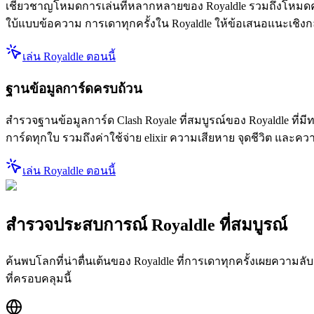
เชี่ยวชาญโหมดการเล่นที่หลากหลายของ Royaldle รวมถึงโหมดคล
ใบ้แบบข้อความ การเดาทุกครั้งใน Royaldle ให้ข้อเสนอแนะเชิงกลยุ
เล่น Royaldle ตอนนี้
ฐานข้อมูลการ์ดครบถ้วน
สำรวจฐานข้อมูลการ์ด Clash Royale ที่สมบูรณ์ของ Royaldle 
การ์ดทุกใบ รวมถึงค่าใช้จ่าย elixir ความเสียหาย จุดชีวิต และค
เล่น Royaldle ตอนนี้
สำรวจประสบการณ์ Royaldle ที่สมบูรณ์
ค้นพบโลกที่น่าตื่นเต้นของ Royaldle ที่การเดาทุกครั้งเผยควา
ที่ครอบคลุมนี้