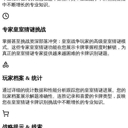
中不断增长的专业知识。
专家皇室猜谜挑战
掌握甚至挑战资深部落冲突：皇室战争玩家的高级皇室猜谜模
式。这些专家皇室猜谜功能在您展示卡牌掌握程度时解锁，为
真正的皇室猜谜专家提供越来越困难的卡牌识别谜题。
玩家档案 & 统计
通过详细的统计数据和性能分析跟踪您的皇室猜谜进展。您的
玩家档案展示解题准确性、连胜记录和喜爱的卡牌类型，反映
您在皇室猜谜卡牌识别挑战中不断增长的专业知识。
战略提示 & 线索