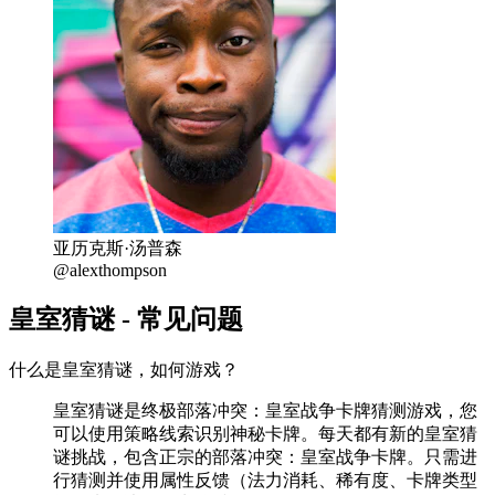
亚历克斯·汤普森
@alexthompson
皇室猜谜 - 常见问题
什么是皇室猜谜，如何游戏？
皇室猜谜是终极部落冲突：皇室战争卡牌猜测游戏，您
可以使用策略线索识别神秘卡牌。每天都有新的皇室猜
谜挑战，包含正宗的部落冲突：皇室战争卡牌。只需进
行猜测并使用属性反馈（法力消耗、稀有度、卡牌类型