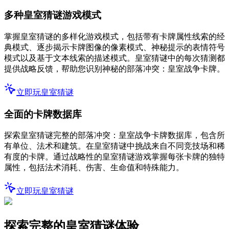
多种皇室猜谜游戏模式
掌握皇室猜谜的多样化游戏模式，包括带有卡牌属性线索的经
典模式、逐步揭示卡牌图像的像素模式、神秘提示的表情符号
模式以及基于文本线索的描述模式。皇室猜谜中的每次猜测都
提供战略反馈，帮助您识别神秘的部落冲突：皇室战争卡牌。
立即玩皇室猜谜
全面的卡牌数据库
探索皇室猜谜完整的部落冲突：皇室战争卡牌数据库，包含所
有单位、法术和建筑。在皇室猜谜中挑战来自不同竞技场和稀
有度的卡牌。通过战略性的皇室猜谜游戏掌握每张卡牌的独特
属性，包括法术消耗、伤害、生命值和特殊能力。
立即玩皇室猜谜
探索完整的皇室猜谜体验