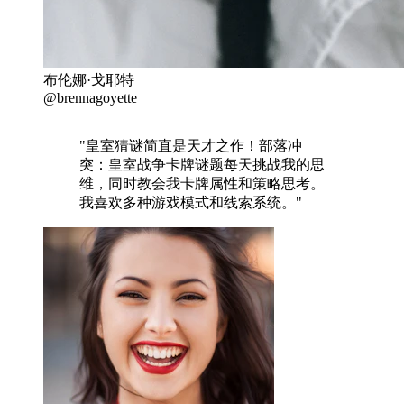
布伦娜·戈耶特
@brennagoyette
"皇室猜谜简直是天才之作！部落冲
突：皇室战争卡牌谜题每天挑战我的思
维，同时教会我卡牌属性和策略思考。
我喜欢多种游戏模式和线索系统。"