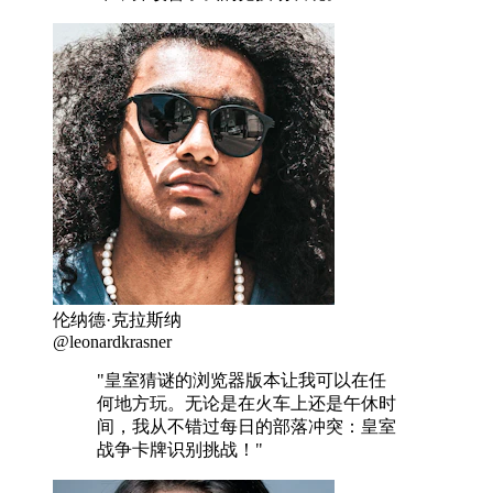
伦纳德·克拉斯纳
@leonardkrasner
"皇室猜谜的浏览器版本让我可以在任
何地方玩。无论是在火车上还是午休时
间，我从不错过每日的部落冲突：皇室
战争卡牌识别挑战！"