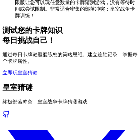
限版让您可以玩任意数量的卡牌猜测游戏，没有等待时
间或尝试限制。非常适合密集的部落冲突：皇室战争卡
牌训练！
测试您的卡牌知识
每日挑战自己！
通过每日卡牌谜题磨练您的策略思维。建立连胜记录，掌握每
个卡牌属性。
立即玩皇室猜谜
皇室猜谜
终极部落冲突：皇室战争卡牌猜测游戏