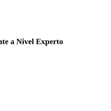
nte a Nivel Experto