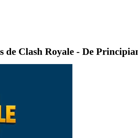
 de Clash Royale - De Principia