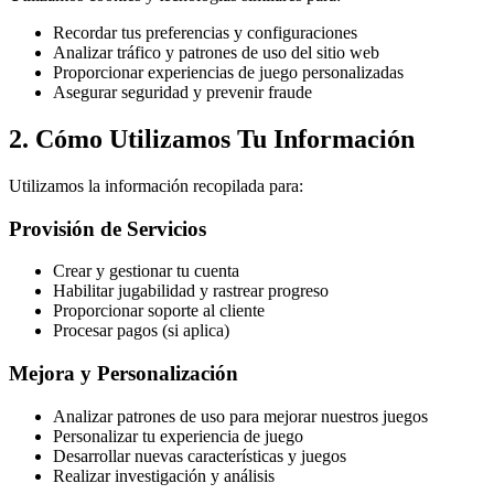
Recordar tus preferencias y configuraciones
Analizar tráfico y patrones de uso del sitio web
Proporcionar experiencias de juego personalizadas
Asegurar seguridad y prevenir fraude
2. Cómo Utilizamos Tu Información
Utilizamos la información recopilada para:
Provisión de Servicios
Crear y gestionar tu cuenta
Habilitar jugabilidad y rastrear progreso
Proporcionar soporte al cliente
Procesar pagos (si aplica)
Mejora y Personalización
Analizar patrones de uso para mejorar nuestros juegos
Personalizar tu experiencia de juego
Desarrollar nuevas características y juegos
Realizar investigación y análisis