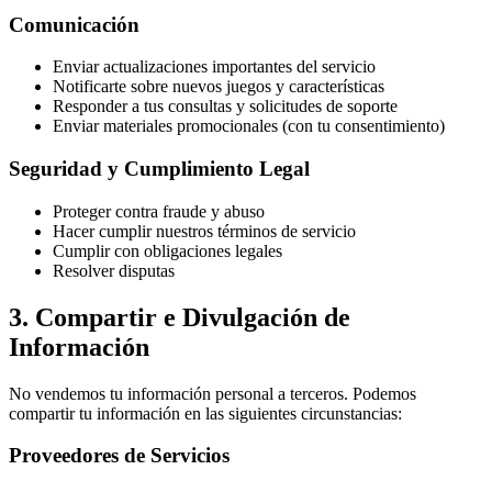
Comunicación
Enviar actualizaciones importantes del servicio
Notificarte sobre nuevos juegos y características
Responder a tus consultas y solicitudes de soporte
Enviar materiales promocionales (con tu consentimiento)
Seguridad y Cumplimiento Legal
Proteger contra fraude y abuso
Hacer cumplir nuestros términos de servicio
Cumplir con obligaciones legales
Resolver disputas
3. Compartir e Divulgación de
Información
No vendemos tu información personal a terceros. Podemos
compartir tu información en las siguientes circunstancias:
Proveedores de Servicios