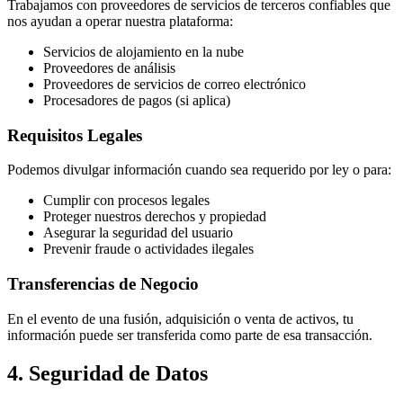
Trabajamos con proveedores de servicios de terceros confiables que
nos ayudan a operar nuestra plataforma:
Servicios de alojamiento en la nube
Proveedores de análisis
Proveedores de servicios de correo electrónico
Procesadores de pagos (si aplica)
Requisitos Legales
Podemos divulgar información cuando sea requerido por ley o para:
Cumplir con procesos legales
Proteger nuestros derechos y propiedad
Asegurar la seguridad del usuario
Prevenir fraude o actividades ilegales
Transferencias de Negocio
En el evento de una fusión, adquisición o venta de activos, tu
información puede ser transferida como parte de esa transacción.
4. Seguridad de Datos