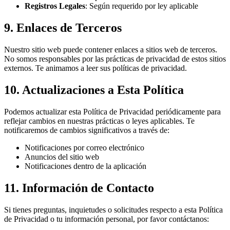
Registros Legales
: Según requerido por ley aplicable
9. Enlaces de Terceros
Nuestro sitio web puede contener enlaces a sitios web de terceros.
No somos responsables por las prácticas de privacidad de estos sitios
externos. Te animamos a leer sus políticas de privacidad.
10. Actualizaciones a Esta Política
Podemos actualizar esta Política de Privacidad periódicamente para
reflejar cambios en nuestras prácticas o leyes aplicables. Te
notificaremos de cambios significativos a través de:
Notificaciones por correo electrónico
Anuncios del sitio web
Notificaciones dentro de la aplicación
11. Información de Contacto
Si tienes preguntas, inquietudes o solicitudes respecto a esta Política
de Privacidad o tu información personal, por favor contáctanos: