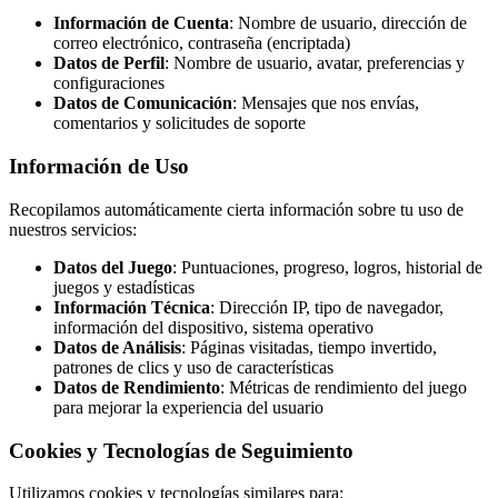
Información de Cuenta
: Nombre de usuario, dirección de
correo electrónico, contraseña (encriptada)
Datos de Perfil
: Nombre de usuario, avatar, preferencias y
configuraciones
Datos de Comunicación
: Mensajes que nos envías,
comentarios y solicitudes de soporte
Información de Uso
Recopilamos automáticamente cierta información sobre tu uso de
nuestros servicios:
Datos del Juego
: Puntuaciones, progreso, logros, historial de
juegos y estadísticas
Información Técnica
: Dirección IP, tipo de navegador,
información del dispositivo, sistema operativo
Datos de Análisis
: Páginas visitadas, tiempo invertido,
patrones de clics y uso de características
Datos de Rendimiento
: Métricas de rendimiento del juego
para mejorar la experiencia del usuario
Cookies y Tecnologías de Seguimiento
Utilizamos cookies y tecnologías similares para: