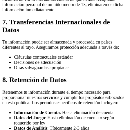
información personal de un niño menor de 13, eliminaremos dicha
información inmediatamente.
7. Transferencias Internacionales de
Datos
Tu información puede ser almacenada y procesada en países
diferentes al tuyo. Aseguramos protección adecuada a través de:
Cláusulas contractuales estándar
Decisiones de adecuación
Otras salvaguardas apropiadas
8. Retención de Datos
Retenemos tu información durante el tiempo necesario para
proporcionar nuestros servicios y cumplir los propósitos esbozados
en esta política. Los períodos específicos de retención incluyen:
Información de Cuenta
: Hasta eliminación de cuenta
Datos del Juego
: Hasta eliminación de cuenta o según
requerido por ley
Datos de Análisis
: Típicamente 2-3 años