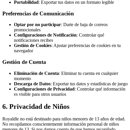
Portabilidad
: Exportar tus datos en un formato legible
Preferencias de Comunicación
Optar por no participar
: Darte de baja de correos
promocionales
Configuraciones de Notificación
: Controlar qué
notificaciones recibes
Gestión de Cookies
: Ajustar preferencias de cookies en tu
navegador
Gestión de Cuenta
Eliminación de Cuenta
: Eliminar tu cuenta en cualquier
momento
Descarga de Datos
: Exportar tus datos y estadísticas de juego
Configuraciones de Privacidad
: Controlar qué información
es visible para otros usuarios
6. Privacidad de Niños
Royaldle no está destinado para niños menores de 13 años de edad.
No recopilamos conscientemente información personal de niños
menores de 13. Si nos damos cuenta de que hemos recopilado