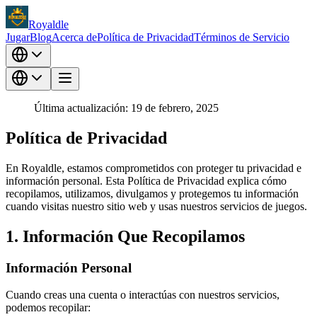
Royaldle
Jugar
Blog
Acerca de
Política de Privacidad
Términos de Servicio
Última actualización: 19 de febrero, 2025
Política de Privacidad
En Royaldle, estamos comprometidos con proteger tu privacidad e
información personal. Esta Política de Privacidad explica cómo
recopilamos, utilizamos, divulgamos y protegemos tu información
cuando visitas nuestro sitio web y usas nuestros servicios de juegos.
1. Información Que Recopilamos
Información Personal
Cuando creas una cuenta o interactúas con nuestros servicios,
podemos recopilar: