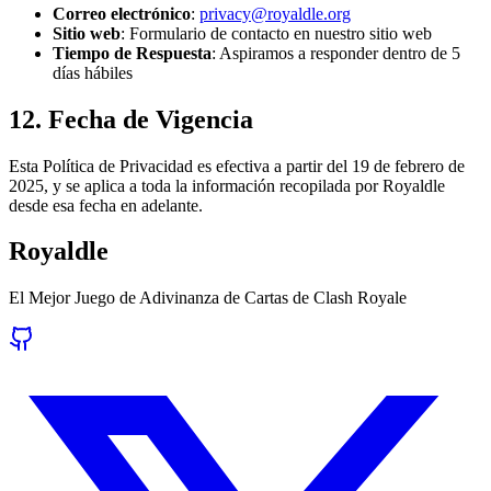
Correo electrónico
:
privacy@royaldle.org
Sitio web
: Formulario de contacto en nuestro sitio web
Tiempo de Respuesta
: Aspiramos a responder dentro de 5
días hábiles
12. Fecha de Vigencia
Esta Política de Privacidad es efectiva a partir del 19 de febrero de
2025, y se aplica a toda la información recopilada por Royaldle
desde esa fecha en adelante.
Royaldle
El Mejor Juego de Adivinanza de Cartas de Clash Royale