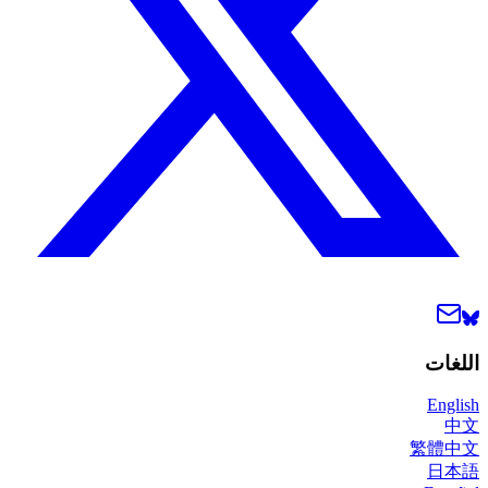
اللغات
English
中文
繁體中文
日本語