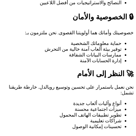
النصائح والاستراتيجيات من أفضل اللاعبين
🔒 الخصوصية والأمان
خصوصيتك وأمانك هما أولويتنا القصوى. نحن ملتزمون بـ:
حماية معلوماتك الشخصية
توفير بيئة ألعاب آمنة خالية من التحرش
ممارسات البيانات الشفافة
إدارة الحسابات الآمنة
🚀 النظر إلى الأمام
نحن نعمل باستمرار على تحسين وتوسيع رويالدل. خارطة طريقنا
تشمل:
أنواع وآليات ألعاب جديدة
ميزات اجتماعية محسنة
تطوير تطبيقات الهاتف المحمول
شراكات تعليمية
تحسينات إمكانية الوصول