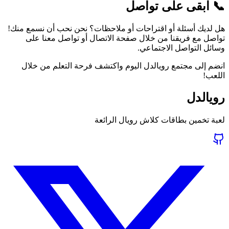
📞 ابقى على تواصل
هل لديك أسئلة أو اقتراحات أو ملاحظات؟ نحن نحب أن نسمع منك!
تواصل مع فريقنا من خلال صفحة الاتصال أو تواصل معنا على
وسائل التواصل الاجتماعي.
انضم إلى مجتمع رويالدل اليوم واكتشف فرحة التعلم من خلال
اللعب!
رويالدل
لعبة تخمين بطاقات كلاش رويال الرائعة