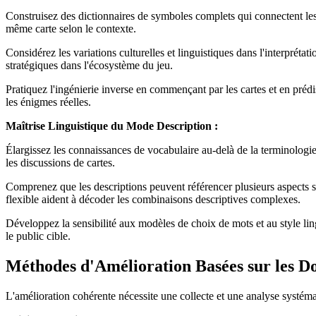
Construisez des dictionnaires de symboles complets qui connectent les 
même carte selon le contexte.
Considérez les variations culturelles et linguistiques dans l'interprét
stratégiques dans l'écosystème du jeu.
Pratiquez l'ingénierie inverse en commençant par les cartes et en prédi
les énigmes réelles.
Maîtrise Linguistique du Mode Description :
Élargissez les connaissances de vocabulaire au-delà de la terminologie
les discussions de cartes.
Comprenez que les descriptions peuvent référencer plusieurs aspects 
flexible aident à décoder les combinaisons descriptives complexes.
Développez la sensibilité aux modèles de choix de mots et au style ling
le public cible.
Méthodes d'Amélioration Basées sur les D
L'amélioration cohérente nécessite une collecte et une analyse systémat