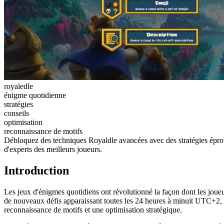
royaledle
énigme quotidienne
stratégies
conseils
optimisation
reconnaissance de motifs
Débloquez des techniques Royaldle avancées avec des stratégies éprou
d'experts des meilleurs joueurs.
Introduction
Les jeux d'énigmes quotidiens ont révolutionné la façon dont les joue
de nouveaux défis apparaissant toutes les 24 heures à minuit UTC+2, 
reconnaissance de motifs et une optimisation stratégique.