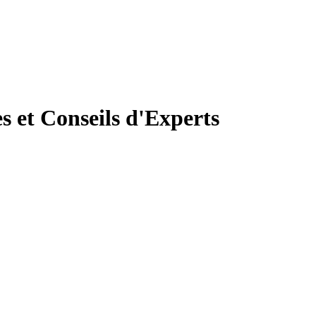
s et Conseils d'Experts